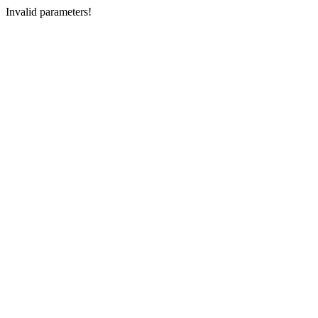
Invalid parameters!