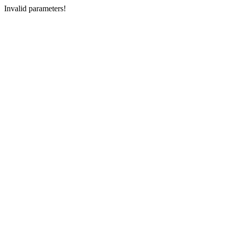
Invalid parameters!