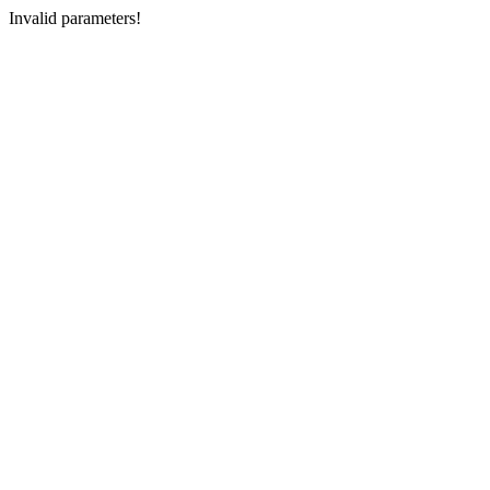
Invalid parameters!