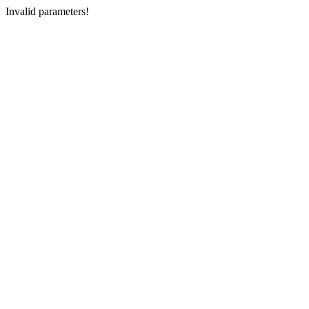
Invalid parameters!