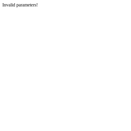
Invalid parameters!