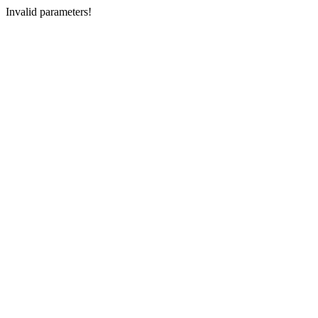
Invalid parameters!