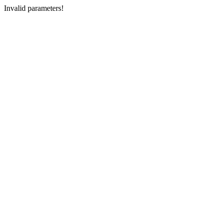
Invalid parameters!