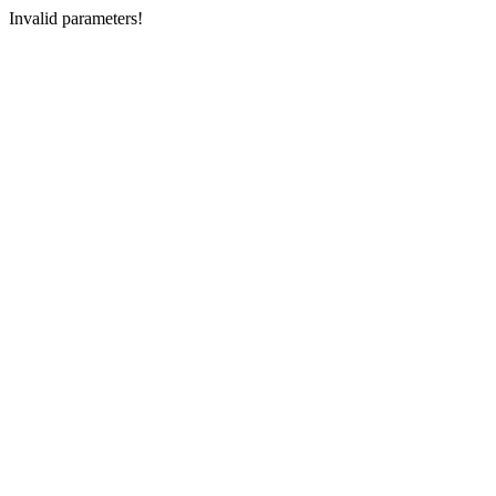
Invalid parameters!