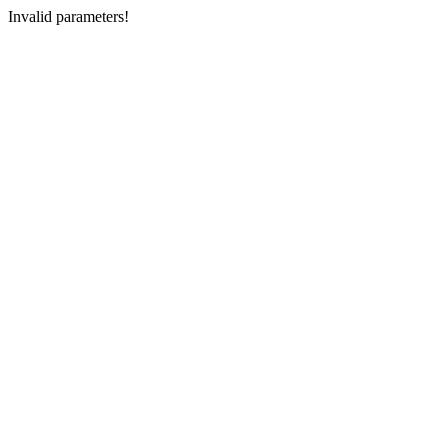
Invalid parameters!