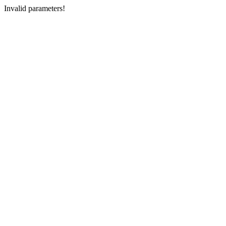
Invalid parameters!