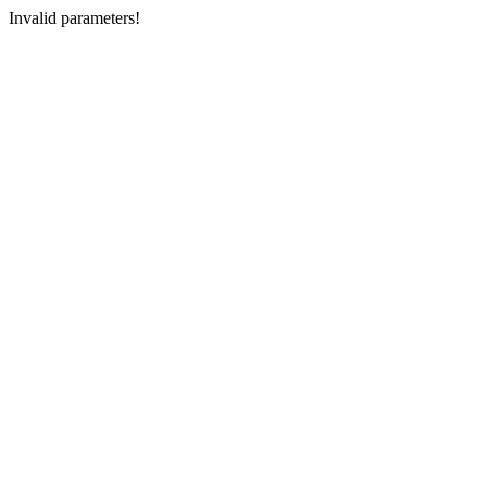
Invalid parameters!