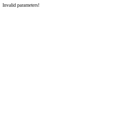
Invalid parameters!