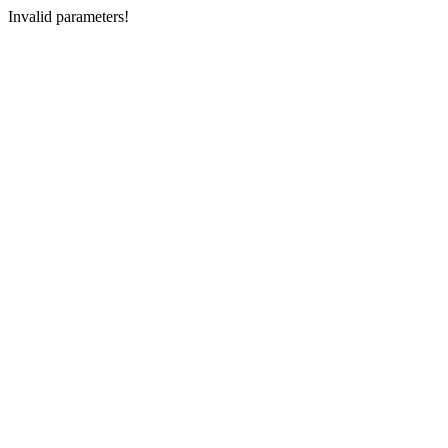
Invalid parameters!