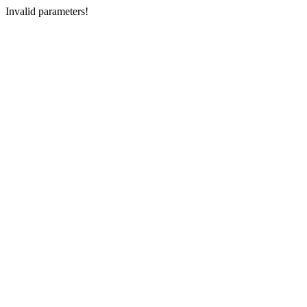
Invalid parameters!