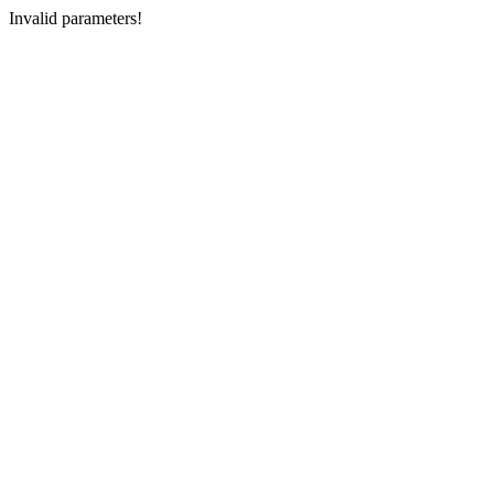
Invalid parameters!