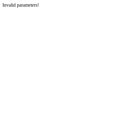
Invalid parameters!