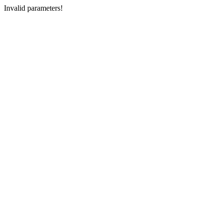
Invalid parameters!