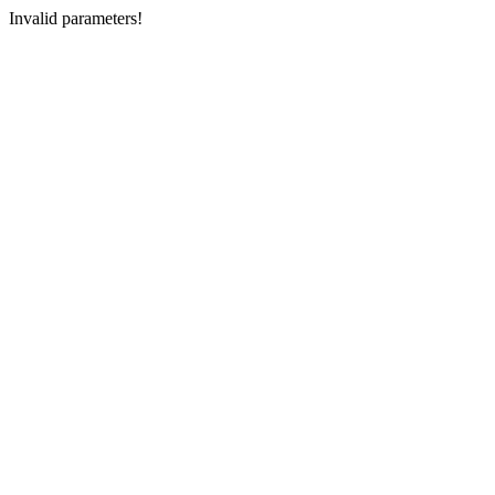
Invalid parameters!