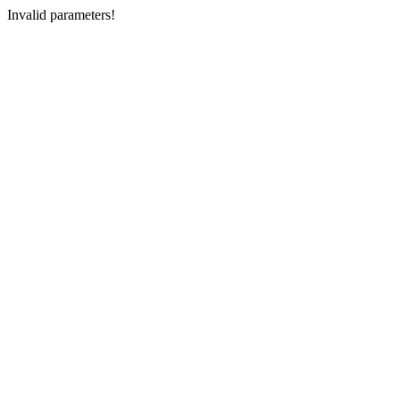
Invalid parameters!