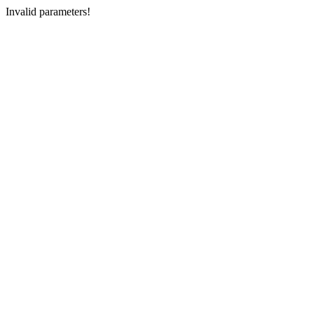
Invalid parameters!