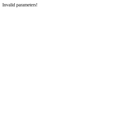
Invalid parameters!