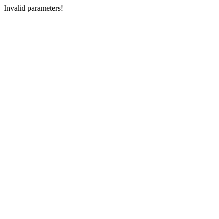
Invalid parameters!