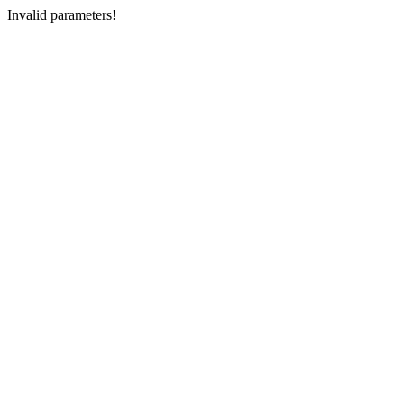
Invalid parameters!