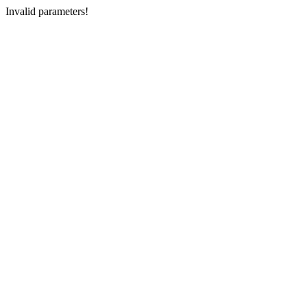
Invalid parameters!