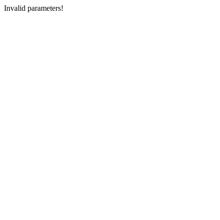
Invalid parameters!