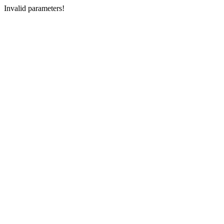
Invalid parameters!