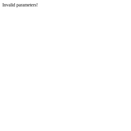
Invalid parameters!