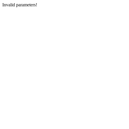
Invalid parameters!