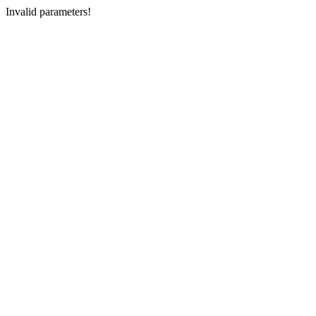
Invalid parameters!