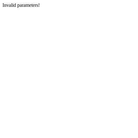
Invalid parameters!