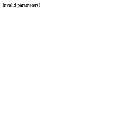
Invalid parameters!