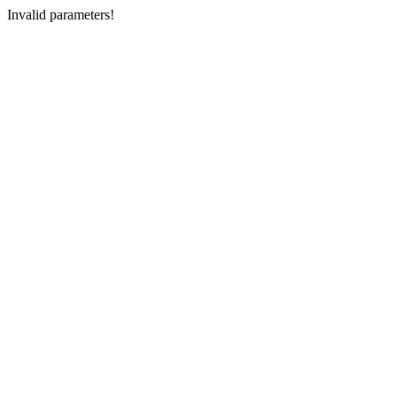
Invalid parameters!