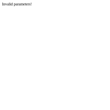
Invalid parameters!