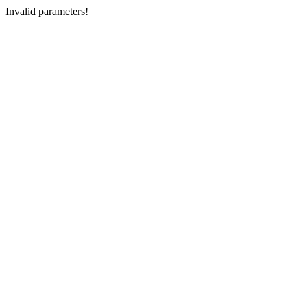
Invalid parameters!