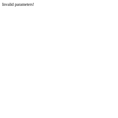
Invalid parameters!