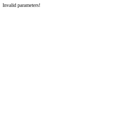
Invalid parameters!