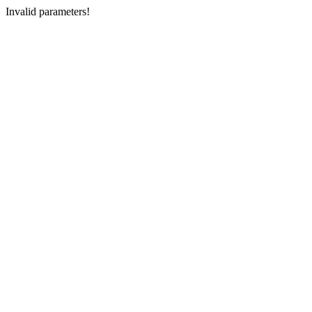
Invalid parameters!