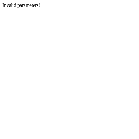
Invalid parameters!