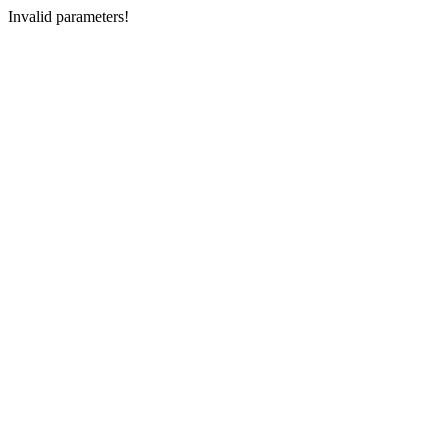
Invalid parameters!