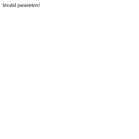
Invalid parameters!