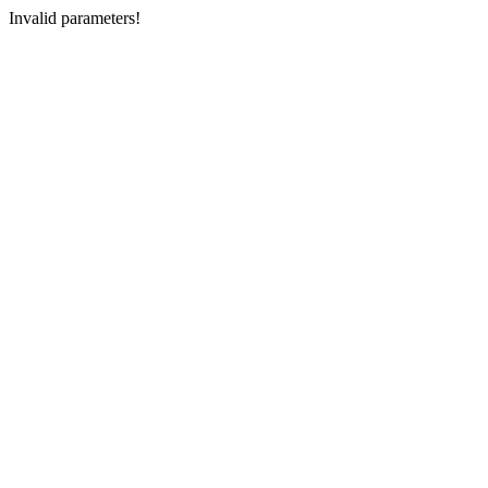
Invalid parameters!