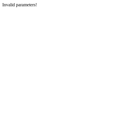
Invalid parameters!