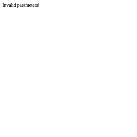
Invalid parameters!