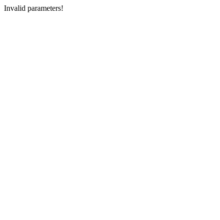
Invalid parameters!