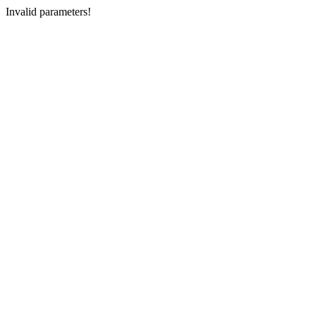
Invalid parameters!