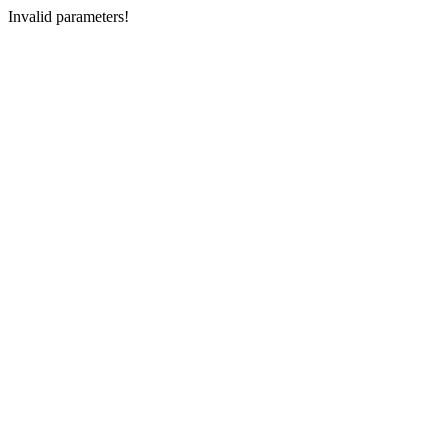
Invalid parameters!