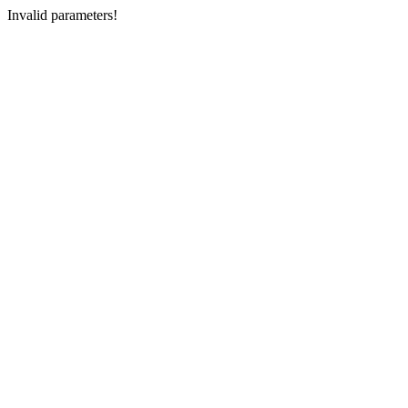
Invalid parameters!