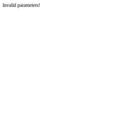
Invalid parameters!