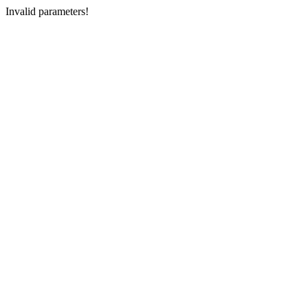
Invalid parameters!