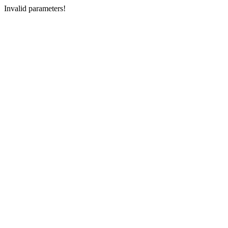
Invalid parameters!